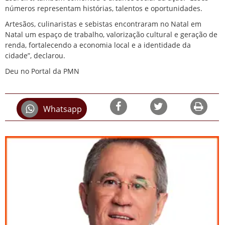
números representam histórias, talentos e oportunidades.
Artesãos, culinaristas e sebistas encontraram no Natal em
Natal um espaço de trabalho, valorização cultural e geração de
renda, fortalecendo a economia local e a identidade da
cidade”, declarou.
Deu no Portal da PMN
Whatsapp