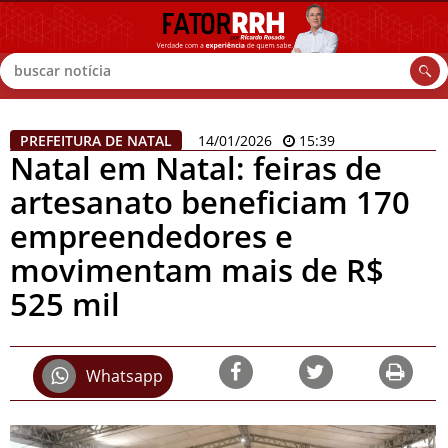
Buscar
PREFEITURA DE NATAL
14/01/2026
15:39
Natal em Natal: feiras de
artesanato beneficiam 170
empreendedores e
movimentam mais de R$
525 mil
Whatsapp