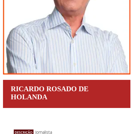
RICARDO ROSADO DE
HOLANDA
Jornalista
DESCRIÇÃO