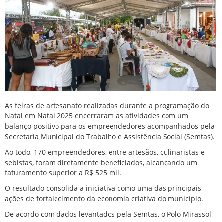
As feiras de artesanato realizadas durante a programação do
Natal em Natal 2025 encerraram as atividades com um
balanço positivo para os empreendedores acompanhados pela
Secretaria Municipal do Trabalho e Assistência Social (Semtas).
Ao todo, 170 empreendedores, entre artesãos, culinaristas e
sebistas, foram diretamente beneficiados, alcançando um
faturamento superior a R$ 525 mil.
O resultado consolida a iniciativa como uma das principais
ações de fortalecimento da economia criativa do município.
De acordo com dados levantados pela Semtas, o Polo Mirassol