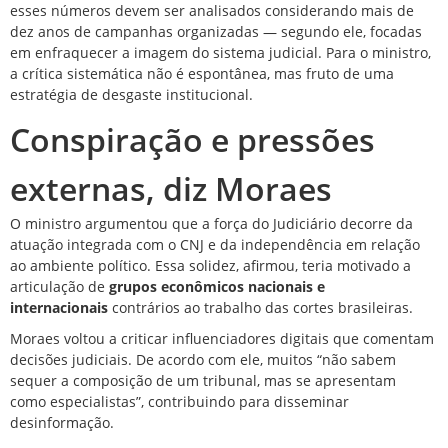
esses números devem ser analisados considerando mais de
dez anos de campanhas organizadas — segundo ele, focadas
em enfraquecer a imagem do sistema judicial. Para o ministro,
a crítica sistemática não é espontânea, mas fruto de uma
estratégia de desgaste institucional.
Conspiração e pressões
externas, diz Moraes
O ministro argumentou que a força do Judiciário decorre da
atuação integrada com o CNJ e da independência em relação
ao ambiente político. Essa solidez, afirmou, teria motivado a
articulação de
grupos econômicos nacionais e
internacionais
contrários ao trabalho das cortes brasileiras.
Moraes voltou a criticar influenciadores digitais que comentam
decisões judiciais. De acordo com ele, muitos “não sabem
sequer a composição de um tribunal, mas se apresentam
como especialistas”, contribuindo para disseminar
desinformação.