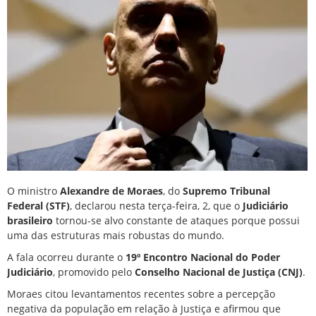
O ministro
Alexandre de Moraes
, do
Supremo Tribunal
Federal (STF)
, declarou nesta terça-feira, 2, que o
Judiciário
brasileiro
tornou-se alvo constante de ataques porque possui
uma das estruturas mais robustas do mundo.
A fala ocorreu durante o
19º Encontro Nacional do Poder
Judiciário
, promovido pelo
Conselho Nacional de Justiça (CNJ)
.
Moraes citou levantamentos recentes sobre a percepção
negativa da população em relação à Justiça e afirmou que