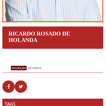
RICARDO ROSADO DE
HOLANDA
Jornalista
DESCRIÇÃO
TAGS