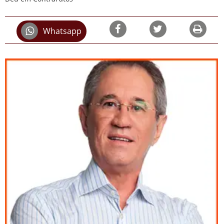
Whatsapp