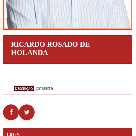
RICARDO ROSADO DE
HOLANDA
Jornalista
DESCRIÇÃO
TAGS