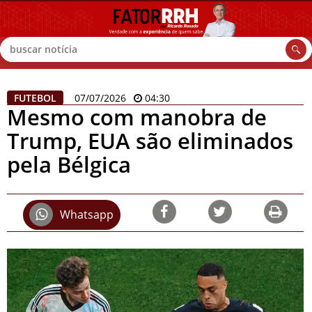
Buscar
FUTEBOL
07/07/2026
04:30
Mesmo com manobra de
Trump, EUA são eliminados
pela Bélgica
Whatsapp