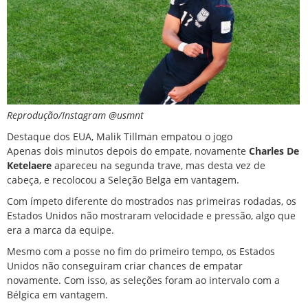
Reprodução/Instagram @usmnt
Destaque dos EUA, Malik Tillman empatou o jogo
Apenas dois minutos depois do empate, novamente
Charles De
Ketelaere
apareceu na segunda trave, mas desta vez de
cabeça, e recolocou a Seleção Belga em vantagem.
Com ímpeto diferente do mostrados nas primeiras rodadas, os
Estados Unidos não mostraram velocidade e pressão, algo que
era a marca da equipe.
Mesmo com a posse no fim do primeiro tempo, os Estados
Unidos não conseguiram criar chances de empatar
novamente. Com isso, as seleções foram ao intervalo com a
Bélgica em vantagem.