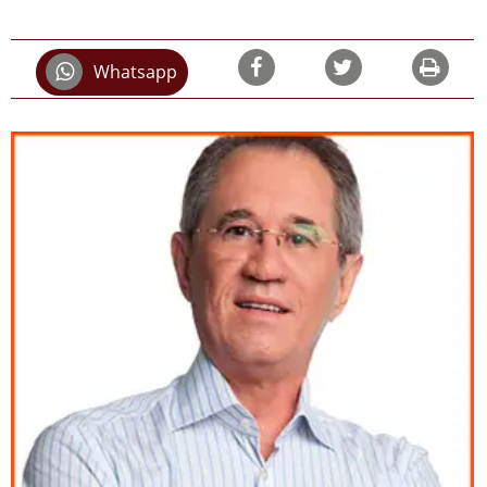
Whatsapp