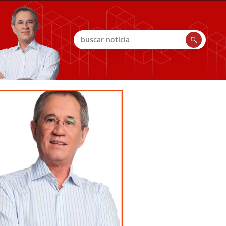
Buscar