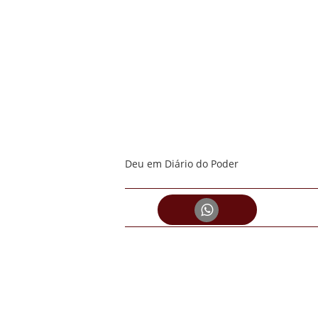
Deu em Diário do Poder