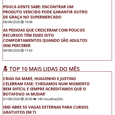
POUCA GENTE SABE: ENCONTRAR UM
PRODUTO VENCIDO PODE GARANTIR OUTRO
DE GRAÇA NO SUPERMERCADO
08/08/2026
19:08
AS PESSOAS QUE CRESCERAM COM POUCOS
RECURSOS TÊM ESSES OITO
COMPORTAMENTOS QUANDO SÃO ADULTOS
SEM PERCEBER
08/08/2026
17:43
🔝 TOP 10 MAIS LIDAS DO MÊS
CRIAS DA MARÉ, HUGUINHO E JUSTINO
CELEBRAM FASE: ‘CHEGAMOS NUM MOMENTO
BEM DIFÍCIL E SEMPRE ACREDITAMOS QUE O
BOTAFOGO IA MUDAR’
01/08/2026
20:00
146 visualizações
IMD ABRE 55 VAGAS EXTERNAS PARA CURSOS
GRATUITOS EM TI