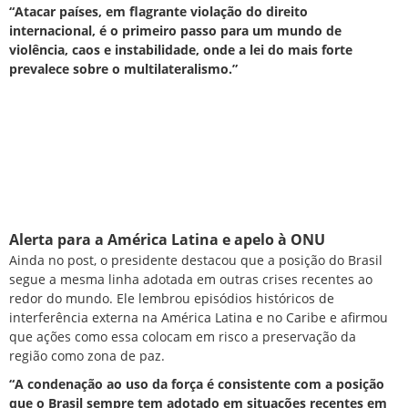
“Atacar países, em flagrante violação do direito
internacional, é o primeiro passo para um mundo de
violência, caos e instabilidade, onde a lei do mais forte
prevalece sobre o multilateralismo.”
Alerta para a América Latina e apelo à ONU
Ainda no post, o presidente destacou que a posição do Brasil
segue a mesma linha adotada em outras crises recentes ao
redor do mundo. Ele lembrou episódios históricos de
interferência externa na América Latina e no Caribe e afirmou
que ações como essa colocam em risco a preservação da
região como zona de paz.
“A condenação ao uso da força é consistente com a posição
que o Brasil sempre tem adotado em situações recentes em