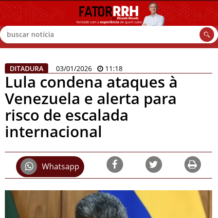
Buscar
DITADURA
03/01/2026
11:18
Lula condena ataques à
Venezuela e alerta para
risco de escalada
internacional
Whatsapp