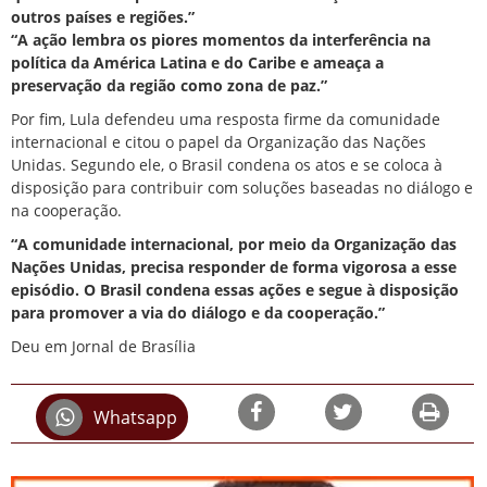
outros países e regiões.”
“A ação lembra os piores momentos da interferência na
política da América Latina e do Caribe e ameaça a
preservação da região como zona de paz.”
Por fim, Lula defendeu uma resposta firme da comunidade
internacional e citou o papel da Organização das Nações
Unidas. Segundo ele, o Brasil condena os atos e se coloca à
disposição para contribuir com soluções baseadas no diálogo e
na cooperação.
“A comunidade internacional, por meio da Organização das
Nações Unidas, precisa responder de forma vigorosa a esse
episódio. O Brasil condena essas ações e segue à disposição
para promover a via do diálogo e da cooperação.”
Deu em Jornal de Brasília
Whatsapp