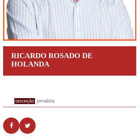
RICARDO ROSADO DE
HOLANDA
Jornalista
DESCRIÇÃO