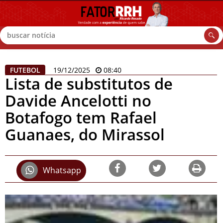
Buscar
FUTEBOL
19/12/2025
08:40
Lista de substitutos de
Davide Ancelotti no
Botafogo tem Rafael
Guanaes, do Mirassol
Whatsapp