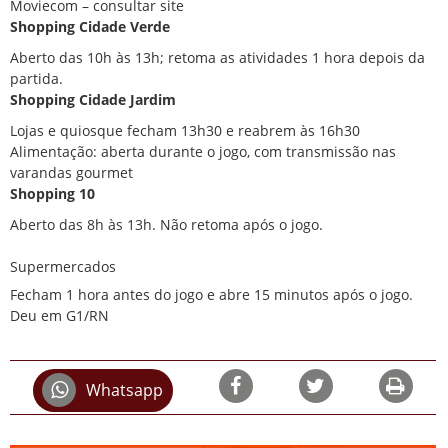
Moviecom – consultar site
Shopping Cidade Verde
Aberto das 10h às 13h; retoma as atividades 1 hora depois da
partida.
Shopping Cidade Jardim
Lojas e quiosque fecham 13h30 e reabrem às 16h30
Alimentação: aberta durante o jogo, com transmissão nas
varandas gourmet
Shopping 10
Aberto das 8h às 13h. Não retoma após o jogo.
Supermercados
Fecham 1 hora antes do jogo e abre 15 minutos após o jogo.
Deu em G1/RN
Whatsapp