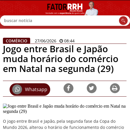
Buscar
COMÉRCIO
27/06/2026
08:44
Jogo entre Brasil e Japão
muda horário do comércio
em Natal na segunda (29)
Whatsapp
O jogo entre Brasil e Japão, pela segunda fase da Copa do
Mundo 2026, alterou o horário de funcionamento do comércio