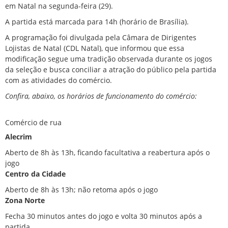
em
Natal
na segunda-feira (29).
A partida está marcada para 14h (horário de Brasília).
A programação foi divulgada pela Câmara de Dirigentes
Lojistas de Natal (CDL Natal), que informou que essa
modificação segue uma tradição observada durante os jogos
da seleção e busca conciliar a atração do público pela partida
com as atividades do comércio.
Confira, abaixo, os horários de funcionamento do comércio:
Comércio de rua
Alecrim
Aberto de 8h às 13h, ficando facultativa a reabertura após o
jogo
Centro da Cidade
Aberto de 8h às 13h; não retoma após o jogo
Zona Norte
Fecha 30 minutos antes do jogo e volta 30 minutos após a
partida