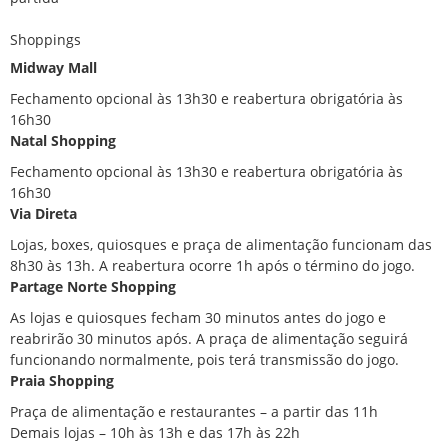
Shoppings
Midway Mall
Fechamento opcional às 13h30 e reabertura obrigatória às
16h30
Natal Shopping
Fechamento opcional às 13h30 e reabertura obrigatória às
16h30
Via Direta
Lojas, boxes, quiosques e praça de alimentação funcionam das
8h30 às 13h. A reabertura ocorre 1h após o término do jogo.
Partage Norte Shopping
As lojas e quiosques fecham 30 minutos antes do jogo e
reabrirão 30 minutos após. A praça de alimentação seguirá
funcionando normalmente, pois terá transmissão do jogo.
Praia Shopping
Praça de alimentação e restaurantes – a partir das 11h
Demais lojas – 10h às 13h e das 17h às 22h