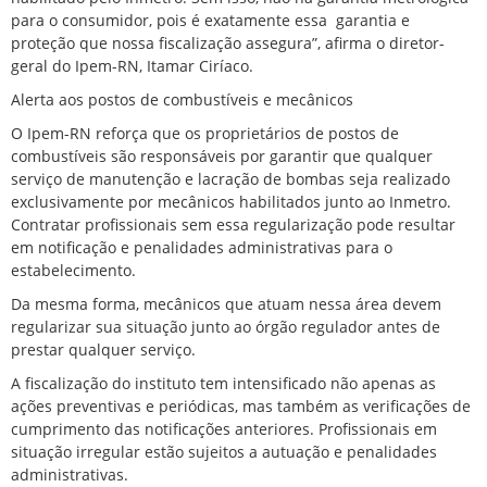
para o consumidor, pois é exatamente essa garantia e
proteção que nossa fiscalização assegura”, afirma o diretor-
geral do Ipem-RN, Itamar Ciríaco.
Alerta aos postos de combustíveis e mecânicos
O Ipem-RN reforça que os proprietários de postos de
combustíveis são responsáveis por garantir que qualquer
serviço de manutenção e lacração de bombas seja realizado
exclusivamente por mecânicos habilitados junto ao Inmetro.
Contratar profissionais sem essa regularização pode resultar
em notificação e penalidades administrativas para o
estabelecimento.
Da mesma forma, mecânicos que atuam nessa área devem
regularizar sua situação junto ao órgão regulador antes de
prestar qualquer serviço.
A fiscalização do instituto tem intensificado não apenas as
ações preventivas e periódicas, mas também as verificações de
cumprimento das notificações anteriores. Profissionais em
situação irregular estão sujeitos a autuação e penalidades
administrativas.