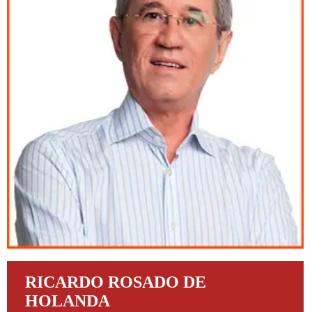
RICARDO ROSADO DE
HOLANDA