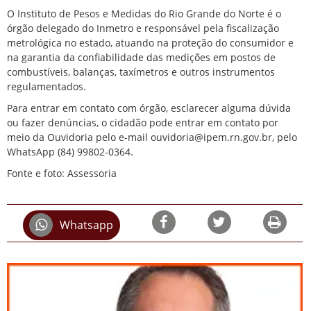
O Instituto de Pesos e Medidas do Rio Grande do Norte é o
órgão delegado do Inmetro e responsável pela fiscalização
metrológica no estado, atuando na proteção do consumidor e
na garantia da confiabilidade das medições em postos de
combustíveis, balanças, taxímetros e outros instrumentos
regulamentados.
Para entrar em contato com órgão, esclarecer alguma dúvida
ou fazer denúncias, o cidadão pode entrar em contato por
meio da Ouvidoria pelo e-mail
ouvidoria@ipem.rn.gov.br
, pelo
WhatsApp (84) 99802-0364.
Fonte e foto: Assessoria
Whatsapp