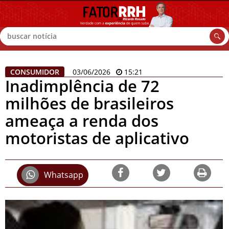
Buscar
CONSUMIDOR
03/06/2026
15:21
Inadimplência de 72
milhões de brasileiros
ameaça a renda dos
motoristas de aplicativo
Whatsapp