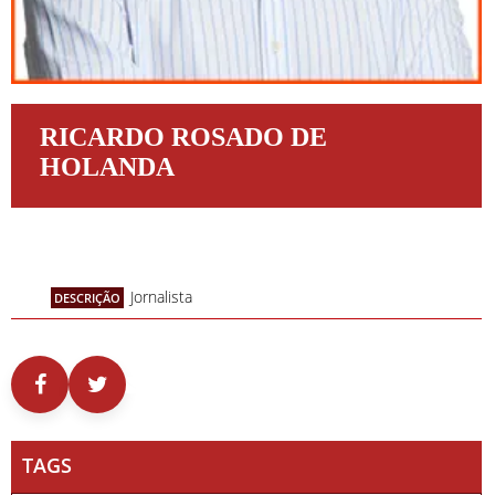
RICARDO ROSADO DE
HOLANDA
Jornalista
DESCRIÇÃO
TAGS