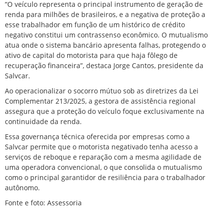
“O veículo representa o principal instrumento de geração de
renda para milhões de brasileiros, e a negativa de proteção a
esse trabalhador em função de um histórico de crédito
negativo constitui um contrassenso econômico. O mutualismo
atua onde o sistema bancário apresenta falhas, protegendo o
ativo de capital do motorista para que haja fôlego de
recuperação financeira”, destaca Jorge Cantos, presidente da
Salvcar
.
Ao operacionalizar o socorro mútuo sob as diretrizes da Lei
Complementar 213/2025, a gestora de assistência regional
assegura que a proteção do veículo foque exclusivamente na
continuidade da renda.
Essa governança técnica oferecida por empresas como a
Salvcar permite que o motorista negativado tenha acesso a
serviços de reboque e reparação com a mesma agilidade de
uma operadora convencional, o que consolida o mutualismo
como o principal garantidor de resiliência para o trabalhador
autônomo.
Fonte e foto: Assessoria