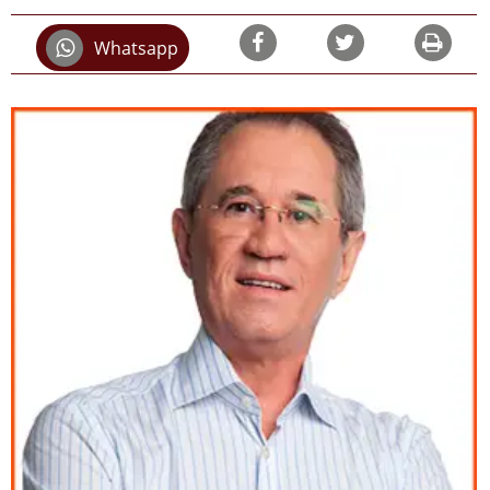
Whatsapp