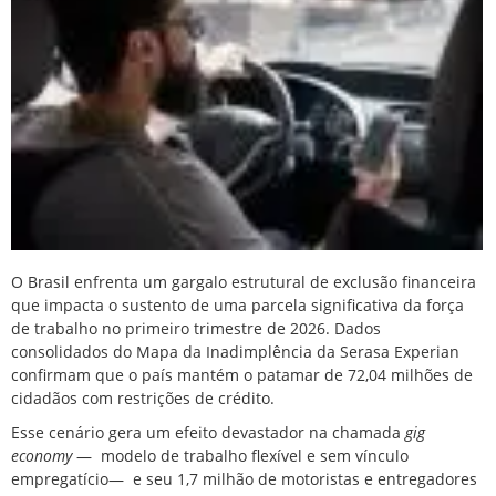
O Brasil enfrenta um gargalo estrutural de exclusão financeira
que impacta o sustento de uma parcela significativa da força
de trabalho no primeiro trimestre de 2026. Dados
consolidados do Mapa da Inadimplência da Serasa Experian
confirmam que o país mantém o patamar de 72,04 milhões de
cidadãos com restrições de crédito.
Esse cenário gera um efeito devastador na chamada
gig
economy
— modelo de trabalho flexível e sem vínculo
empregatício— e seu 1,7 milhão de motoristas e entregadores