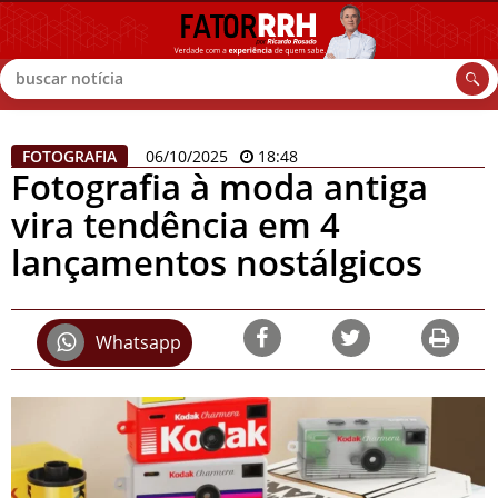
Buscar
FOTOGRAFIA
06/10/2025
18:48
Fotografia à moda antiga
vira tendência em 4
lançamentos nostálgicos
Whatsapp