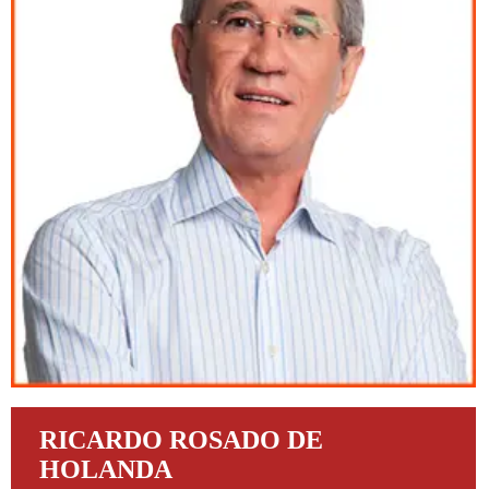
RICARDO ROSADO DE
HOLANDA