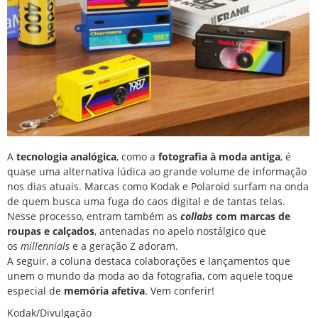
A
tecnologia analógica
, como a
fotografia à moda antiga
, é
quase uma alternativa lúdica ao grande volume de informação
nos dias atuais. Marcas como Kodak e Polaroid surfam na onda
de quem busca uma fuga do caos digital e de tantas telas.
Nesse processo, entram também as
collabs
com marcas de
roupas e calçados
, antenadas no apelo nostálgico que
os
millennials
e a geração Z adoram.
A seguir, a coluna destaca colaborações e lançamentos que
unem o mundo da moda ao da fotografia, com aquele toque
especial de
memória afetiva
. Vem conferir!
Kodak/Divulgação