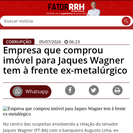
Buscar
CORRUPÇÃO
05/07/2026
06:23
Empresa que comprou
imóvel para Jaques Wagner
tem à frente ex-metalúrgico
Whatsapp
No centro das suspeitas envolvendo a relação do senador
Jaques Wagner (PT-BA) com o banqueiro Augusto Lima, ex-