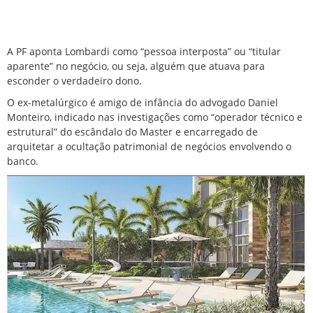
A PF aponta Lombardi como “pessoa interposta” ou “titular
aparente” no negócio, ou seja, alguém que atuava para
esconder o verdadeiro dono.
O ex-metalúrgico é amigo de infância do advogado Daniel
Monteiro, indicado nas investigações como “operador técnico e
estrutural” do escândalo do Master e encarregado de
arquitetar a ocultação patrimonial de negócios envolvendo o
banco.