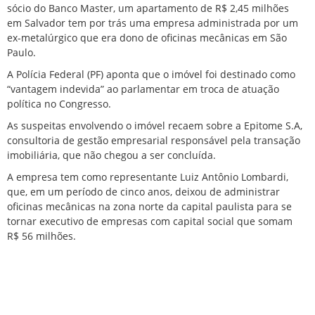
sócio do Banco Master, um apartamento de R$ 2,45 milhões
em Salvador tem por trás uma empresa administrada por um
ex-metalúrgico que era dono de oficinas mecânicas em São
Paulo.
A Polícia Federal (PF) aponta que o imóvel foi destinado como
“vantagem indevida” ao parlamentar em troca de atuação
política no Congresso.
As suspeitas envolvendo o imóvel recaem sobre a Epitome S.A,
consultoria de gestão empresarial responsável pela transação
imobiliária, que não chegou a ser concluída.
A empresa tem como representante Luiz Antônio Lombardi,
que, em um período de cinco anos, deixou de administrar
oficinas mecânicas na zona norte da capital paulista para se
tornar executivo de empresas com capital social que somam
R$ 56 milhões.