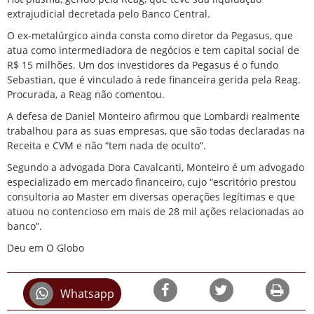
extrajudicial decretada pelo Banco Central.
O ex-metalúrgico ainda consta como diretor da Pegasus, que
atua como intermediadora de negócios e tem capital social de
R$ 15 milhões. Um dos investidores da Pegasus é o fundo
Sebastian, que é vinculado à rede financeira gerida pela Reag.
Procurada, a Reag não comentou.
A defesa de Daniel Monteiro afirmou que Lombardi realmente
trabalhou para as suas empresas, que são todas declaradas na
Receita e CVM e não “tem nada de oculto”.
Segundo a advogada Dora Cavalcanti, Monteiro é um advogado
especializado em mercado financeiro, cujo “escritório prestou
consultoria ao Master em diversas operações legítimas e que
atuou no contencioso em mais de 28 mil ações relacionadas ao
banco”.
Deu em O Globo
Whatsapp