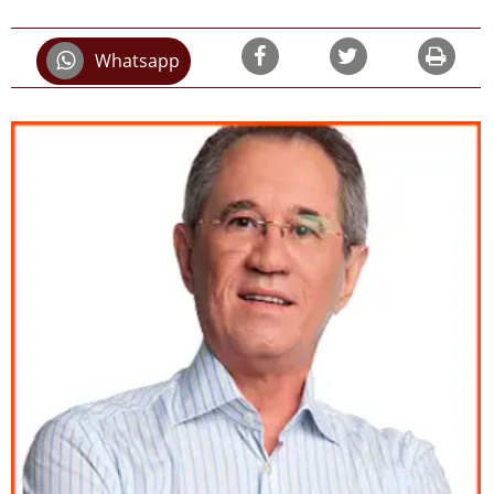
Whatsapp