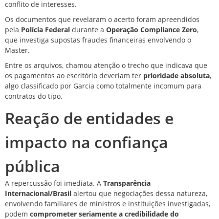
conflito de interesses.
Os documentos que revelaram o acerto foram apreendidos
pela
Polícia Federal
durante a
Operação Compliance Zero
,
que investiga supostas fraudes financeiras envolvendo o
Master.
Entre os arquivos, chamou atenção o trecho que indicava que
os pagamentos ao escritório deveriam ter
prioridade absoluta
,
algo classificado por Garcia como totalmente incomum para
contratos do tipo.
Reação de entidades e
impacto na confiança
pública
A repercussão foi imediata. A
Transparência
Internacional/Brasil
alertou que negociações dessa natureza,
envolvendo familiares de
ministros
e instituições investigadas,
podem
comprometer seriamente a credibilidade do