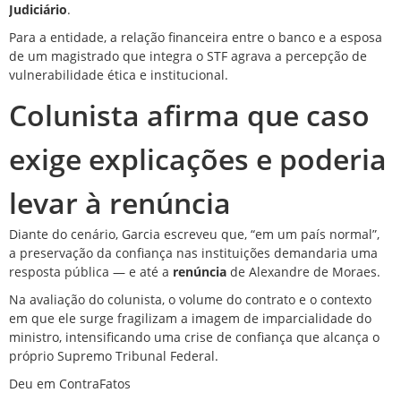
Judiciário
.
Para a entidade, a relação financeira entre o banco e a esposa
de um magistrado que integra o STF agrava a percepção de
vulnerabilidade ética e institucional.
Colunista afirma que caso
exige explicações e poderia
levar à renúncia
Diante do cenário, Garcia escreveu que, “em um país normal”,
a preservação da confiança nas instituições demandaria uma
resposta pública — e até a
renúncia
de Alexandre de Moraes.
Na avaliação do colunista, o volume do contrato e o contexto
em que ele surge fragilizam a imagem de
imparcialidade
do
ministro, intensificando uma crise de confiança que alcança o
próprio
Supremo
Tribunal Federal.
Deu em ContraFatos