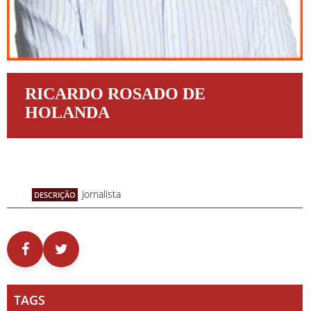
RICARDO ROSADO DE
HOLANDA
Jornalista
DESCRIÇÃO
TAGS