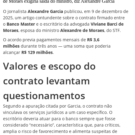
O jornalista
Alexandre Garcia
publicou, em 9 de dezembro de
2025, um artigo contundente sobre o contrato firmado entre
o
Banco Master
e o escritório da advogada
Viviane Barci de
Moraes
, esposa do ministro
Alexandre de Moraes
, do STF.
O acordo previa pagamentos mensais de
R$ 3,6
milhões
durante três anos — uma soma que poderia
alcançar
R$ 129 milhões
.
Valores e escopo do
contrato levantam
questionamentos
Segundo a apuração citada por Garcia, o contrato não
vinculava os serviços jurídicos a um caso específico. O
escritório deveria atuar para o banco sempre que fosse
considerado “necessário”, característica que, para críticos,
amplia o risco de favorecimento e alimenta suspeitas de