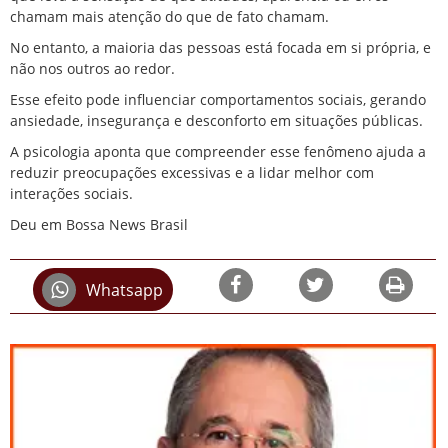
chamam mais atenção do que de fato chamam.
No entanto, a maioria das pessoas está focada em si própria, e
não nos outros ao redor.
Esse efeito pode influenciar comportamentos sociais, gerando
ansiedade, insegurança e desconforto em situações públicas.
A psicologia aponta que compreender esse fenômeno ajuda a
reduzir preocupações excessivas e a lidar melhor com
interações sociais.
Deu em Bossa News Brasil
Whatsapp