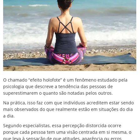
O chamado “efeito holofote” é um fenômeno estudado pela
psicologia que descreve a tendência das pessoas de
superestimarem o quanto são notadas pelos outros.
Na prática, isso faz com que indivíduos acreditem estar sendo
mais observados do que realmente estão em situações do dia
a dia.
Segundo especialistas, essa percepção distorcida ocorre
porque cada pessoa tem uma visão centrada em si mesma, o
que leva à sensação de que atitudes, aparência ou erros