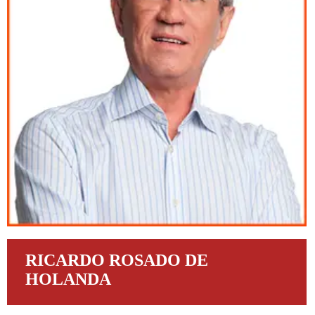
RICARDO ROSADO DE
HOLANDA