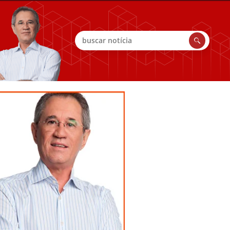
Buscar