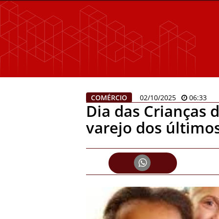
COMÉRCIO
02/10/2025
06:33
Dia das Crianças 
varejo dos último