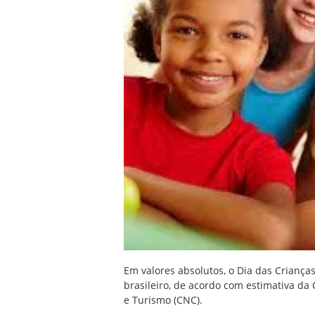
Em valores absolutos, o Dia das Criança
brasileiro, de acordo com estimativa da
e Turismo (CNC).