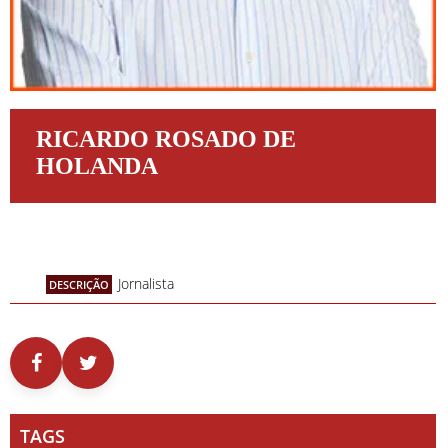
RICARDO ROSADO DE
HOLANDA
Jornalista
DESCRIÇÃO
TAGS