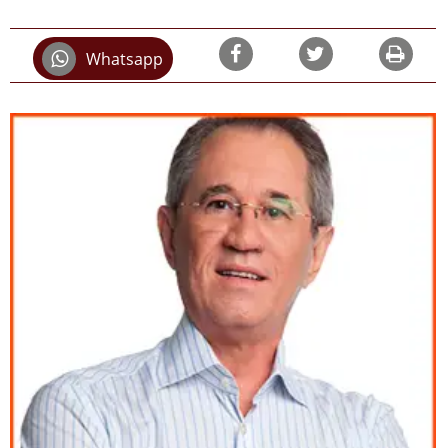
Whatsapp