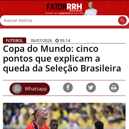
Buscar
FUTEBOL
06/07/2026
05:14
Copa do Mundo: cinco
pontos que explicam a
queda da Seleção Brasileira
Whatsapp