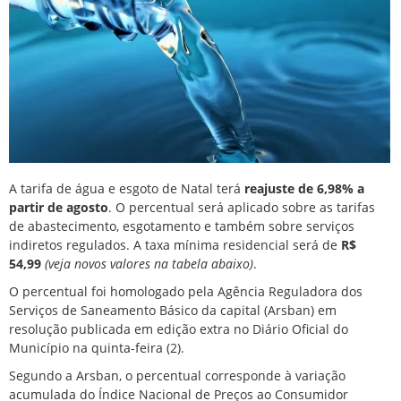
A tarifa de água e esgoto de
Natal
terá
reajuste de 6,98% a
partir de agosto
. O percentual será aplicado sobre as tarifas
de abastecimento, esgotamento e também sobre serviços
indiretos regulados. A taxa mínima residencial será de
R$
54,99
(veja novos valores na tabela abaixo)
.
O percentual foi homologado pela Agência Reguladora dos
Serviços de Saneamento Básico da capital (Arsban) em
resolução publicada em edição extra no Diário Oficial do
Município na quinta-feira (2).
Segundo a Arsban, o percentual corresponde à variação
acumulada do Índice Nacional de Preços ao Consumidor