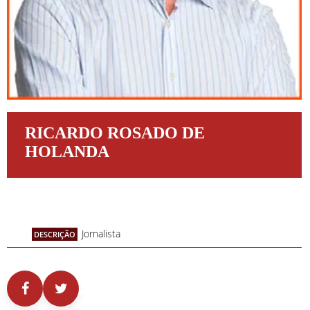
RICARDO ROSADO DE
HOLANDA
Jornalista
DESCRIÇÃO