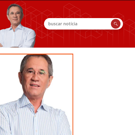
Buscar