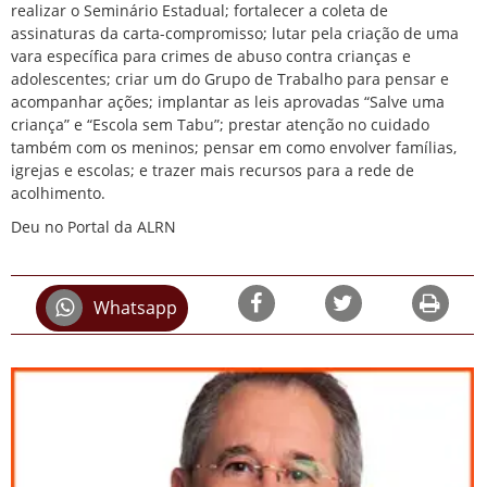
realizar o Seminário Estadual; fortalecer a coleta de
assinaturas da carta-compromisso; lutar pela criação de uma
vara específica para crimes de abuso contra crianças e
adolescentes; criar um do Grupo de Trabalho para pensar e
acompanhar ações; implantar as leis aprovadas “Salve uma
criança” e “Escola sem Tabu”; prestar atenção no cuidado
também com os meninos; pensar em como envolver famílias,
igrejas e escolas; e trazer mais recursos para a rede de
acolhimento.
Deu no Portal da ALRN
Whatsapp