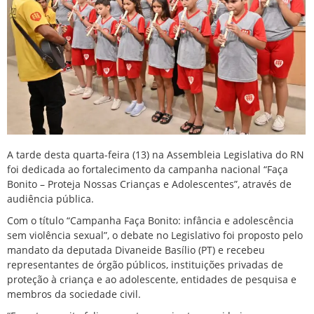
A tarde desta quarta-feira (13) na Assembleia Legislativa do RN
foi dedicada ao fortalecimento da campanha nacional “Faça
Bonito – Proteja Nossas Crianças e Adolescentes”, através de
audiência pública.
Com o título “Campanha Faça Bonito: infância e adolescência
sem violência sexual”, o debate no Legislativo foi proposto pelo
mandato da deputada Divaneide Basílio (PT) e recebeu
representantes de órgão públicos, instituições privadas de
proteção à criança e ao adolescente, entidades de pesquisa e
membros da sociedade civil.