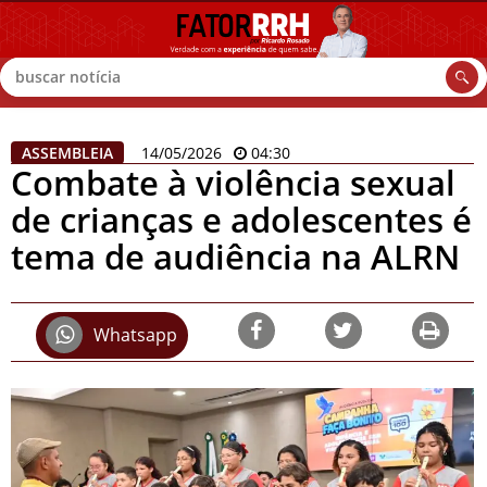
Buscar
ASSEMBLEIA
14/05/2026
04:30
Combate à violência sexual
de crianças e adolescentes é
tema de audiência na ALRN
Whatsapp