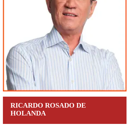
RICARDO ROSADO DE
HOLANDA