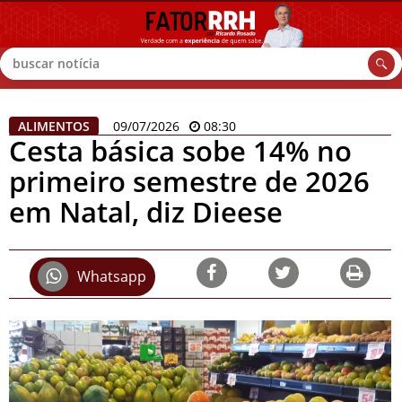
Buscar
ALIMENTOS
09/07/2026
08:30
Cesta básica sobe 14% no
primeiro semestre de 2026
em Natal, diz Dieese
Whatsapp