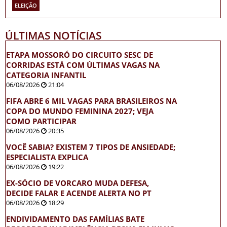
ELEIÇÃO
ÚLTIMAS NOTÍCIAS
ETAPA MOSSORÓ DO CIRCUITO SESC DE
CORRIDAS ESTÁ COM ÚLTIMAS VAGAS NA
CATEGORIA INFANTIL
06/08/2026
21:04
FIFA ABRE 6 MIL VAGAS PARA BRASILEIROS NA
COPA DO MUNDO FEMININA 2027; VEJA
COMO PARTICIPAR
06/08/2026
20:35
VOCÊ SABIA? EXISTEM 7 TIPOS DE ANSIEDADE;
ESPECIALISTA EXPLICA
06/08/2026
19:22
EX-SÓCIO DE VORCARO MUDA DEFESA,
DECIDE FALAR E ACENDE ALERTA NO PT
06/08/2026
18:29
ENDIVIDAMENTO DAS FAMÍLIAS BATE