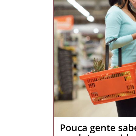
Pouca gente sab