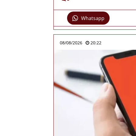
Whatsapp
08/08/2026
20:22