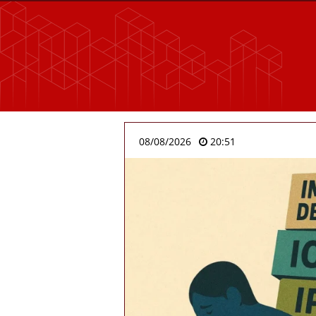
08/08/2026
20:51