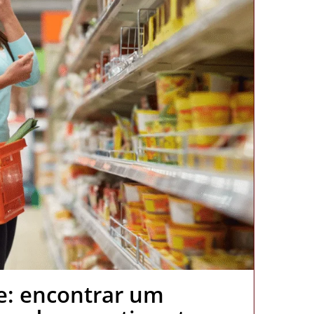
e: encontrar um