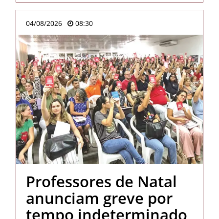
04/08/2026
08:30
Professores de Natal
anunciam greve por
tempo indeterminado