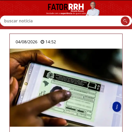
Buscar
04/08/2026
14:52