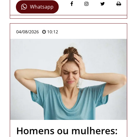
Whatsapp
04/08/2026
10:12
Homens ou mulheres: