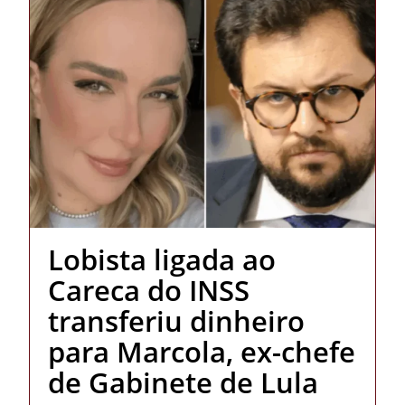
Lobista ligada ao
Careca do INSS
transferiu dinheiro
para Marcola, ex-chefe
de Gabinete de Lula