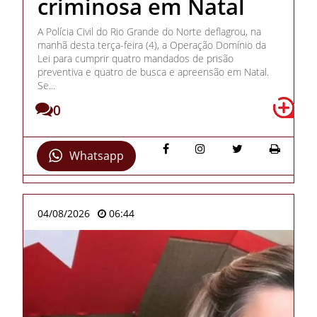
criminosa em Natal
A Polícia Civil do Rio Grande do Norte deflagrou, na
manhã desta terça-feira (4), a Operação Domínio da
Lei para cumprir quatro mandados de prisão
preventiva e quatro de busca e apreensão em Natal.
Se...
0
Whatsapp
04/08/2026
06:44