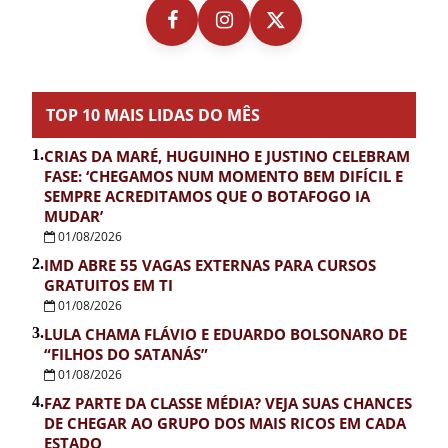
TOP 10 MAIS LIDAS DO MÊS
1.
CRIAS DA MARÉ, HUGUINHO E JUSTINO CELEBRAM
FASE: ‘CHEGAMOS NUM MOMENTO BEM DIFÍCIL E
SEMPRE ACREDITAMOS QUE O BOTAFOGO IA
MUDAR’
01/08/2026
2.
IMD ABRE 55 VAGAS EXTERNAS PARA CURSOS
GRATUITOS EM TI
01/08/2026
3.
LULA CHAMA FLÁVIO E EDUARDO BOLSONARO DE
“FILHOS DO SATANÁS”
01/08/2026
4.
FAZ PARTE DA CLASSE MÉDIA? VEJA SUAS CHANCES
DE CHEGAR AO GRUPO DOS MAIS RICOS EM CADA
ESTADO