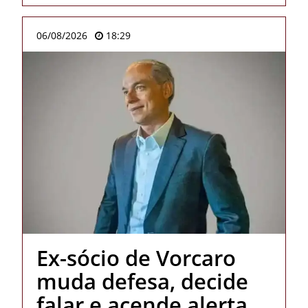
06/08/2026
18:29
Ex-sócio de Vorcaro
muda defesa, decide
falar e acende alerta