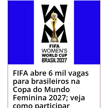
FIFA abre 6 mil vagas
para brasileiros na
Copa do Mundo
Feminina 2027; veja
como participar