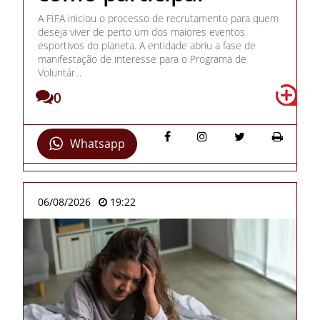
A FIFA iniciou o processo de recrutamento para quem
deseja viver de perto um dos maiores eventos
esportivos do planeta. A entidade abriu a fase de
manifestação de interesse para o Programa de
Voluntár...
0
Whatsapp
06/08/2026
19:22