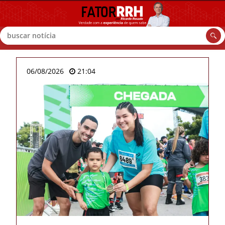
Buscar
06/08/2026
21:04