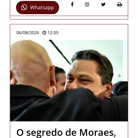
Whatsapp
06/08/2026
12:05
O segredo de Moraes,