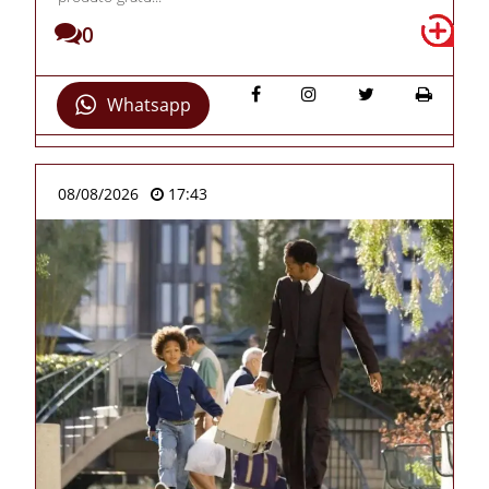
0
Whatsapp
08/08/2026
17:43