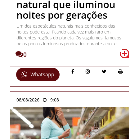
natural que iluminou
noites por gerações
Um dos espetáculos naturais mais conhecidos das
noites pode estar ficando cada vez mais raro em
diferentes regiões do planeta. Os vagalumes, famosos
pelos pontos luminosos produzidos durante a noite, ...
0
Whatsapp
08/08/2026
19:08