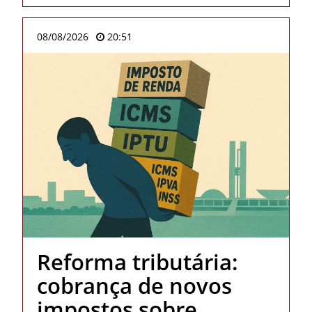
08/08/2026
20:51
Reforma tributária:
cobrança de novos
impostos sobre