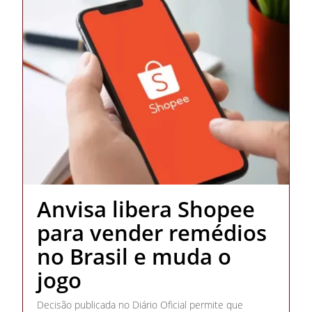
Anvisa libera Shopee
para vender remédios
no Brasil e muda o
jogo
Decisão publicada no Diário Oficial permite que