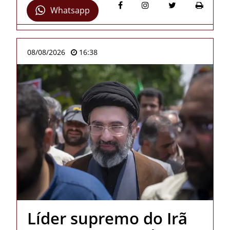
Whatsapp
08/08/2026
16:38
Líder supremo do Irã