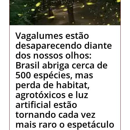
Vagalumes estão
desaparecendo diante
dos nossos olhos:
Brasil abriga cerca de
500 espécies, mas
perda de habitat,
agrotóxicos e luz
artificial estão
tornando cada vez
mais raro o espetáculo