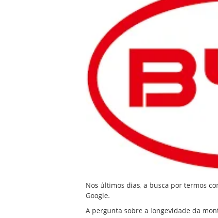
Nos últimos dias, a busca por termos com
Google.
A pergunta sobre a longevidade da mon