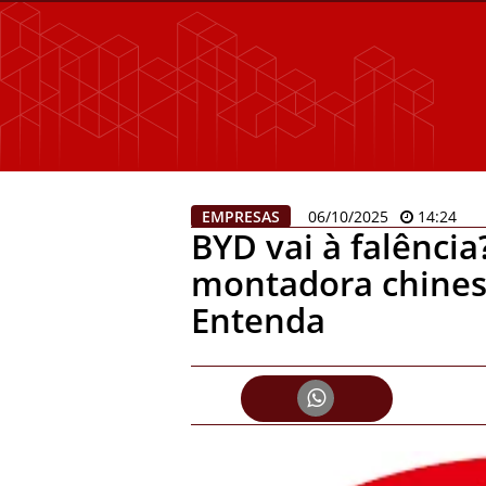
EMPRESAS
06/10/2025
14:24
BYD vai à falência
montadora chines
Entenda