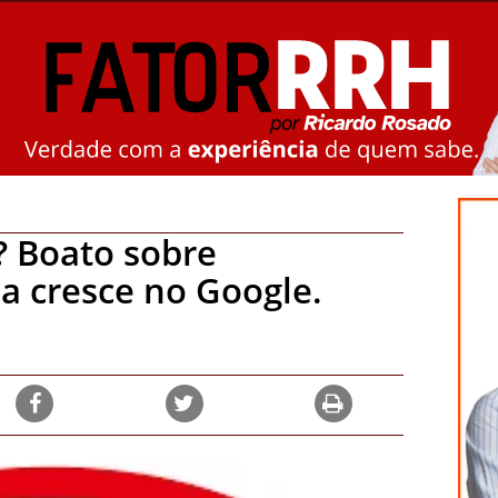
? Boato sobre
a cresce no Google.