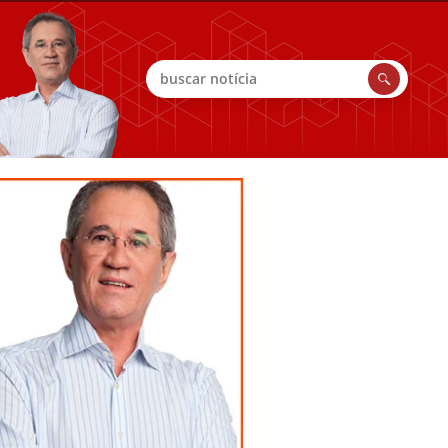
Buscar