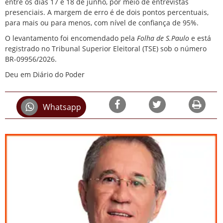
entre os dias 17 e 18 de junho, por meio de entrevistas
presenciais. A margem de erro é de dois pontos percentuais,
para mais ou para menos, com nível de confiança de 95%.
O levantamento foi encomendado pela
Folha de S.Paulo
e está
registrado no Tribunal Superior Eleitoral (TSE) sob o número
BR-09956/2026.
Deu em Diário do Poder
Whatsapp