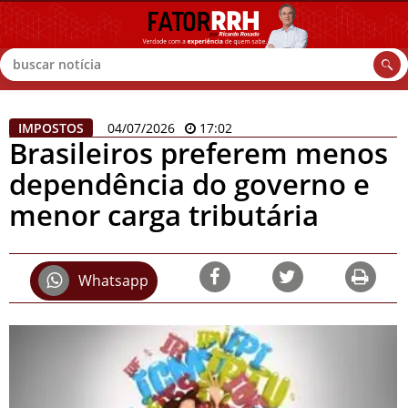
Buscar
IMPOSTOS
04/07/2026
17:02
Brasileiros preferem menos
dependência do governo e
menor carga tributária
Whatsapp