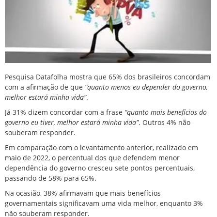
Pesquisa Datafolha mostra que 65% dos brasileiros concordam
com a afirmação de que
“quanto menos eu depender do governo,
melhor estará minha vida”
.
Já 31% dizem concordar com a frase
“quanto mais benefícios do
governo eu tiver, melhor estará minha vida”
. Outros 4% não
souberam responder.
Em comparação com o levantamento anterior, realizado em
maio de 2022, o percentual dos que defendem menor
dependência do governo cresceu sete pontos percentuais,
passando de 58% para 65%.
Na ocasião, 38% afirmavam que mais benefícios
governamentais significavam uma vida melhor, enquanto 3%
não souberam responder.