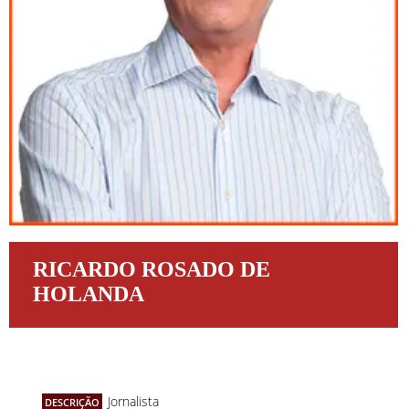
RICARDO ROSADO DE
HOLANDA
Jornalista
DESCRIÇÃO