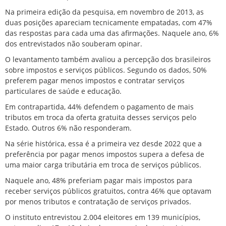
Na primeira edição da pesquisa, em novembro de 2013, as
duas posições apareciam tecnicamente empatadas, com 47%
das respostas para cada uma das afirmações. Naquele ano, 6%
dos entrevistados não souberam opinar.
O levantamento também avaliou a percepção dos brasileiros
sobre impostos e serviços públicos. Segundo os dados, 50%
preferem pagar menos impostos e contratar serviços
particulares de saúde e educação.
Em contrapartida, 44% defendem o pagamento de mais
tributos em troca da oferta gratuita desses serviços pelo
Estado. Outros 6% não responderam.
Na série histórica, essa é a primeira vez desde 2022 que a
preferência por pagar menos impostos supera a defesa de
uma maior carga tributária em troca de serviços públicos.
Naquele ano, 48% preferiam pagar mais impostos para
receber serviços públicos gratuitos, contra 46% que optavam
por menos tributos e contratação de serviços privados.
O instituto entrevistou 2.004 eleitores em 139 municípios,