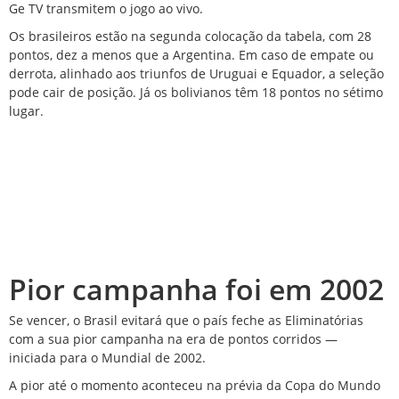
Ge TV transmitem o jogo ao vivo.
Os brasileiros estão na segunda colocação da tabela, com 28
pontos, dez a menos que a Argentina. Em caso de empate ou
derrota, alinhado aos triunfos de Uruguai e Equador, a seleção
pode cair de posição. Já os bolivianos têm 18 pontos no sétimo
lugar.
Pior campanha foi em 2002
Se vencer, o Brasil evitará que o país feche as Eliminatórias
com a sua pior campanha na era de pontos corridos —
iniciada para o Mundial de 2002.
A pior até o momento aconteceu na prévia da Copa do Mundo