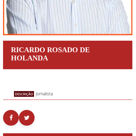
RICARDO ROSADO DE
HOLANDA
Jornalista
DESCRIÇÃO