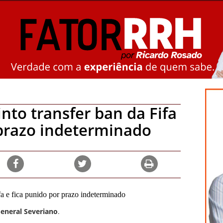
nto transfer ban da Fifa
 prazo indeterminado
eneral Severiano
.