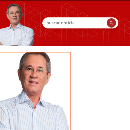
Buscar