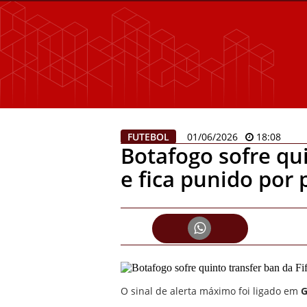
FUTEBOL
01/06/2026
18:08
Botafogo sofre qui
e fica punido por
O sinal de alerta máximo foi ligado em
G