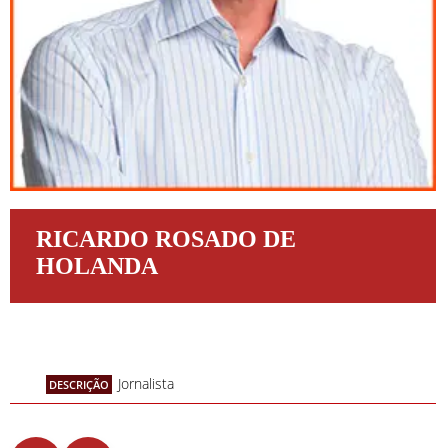
RICARDO ROSADO DE
HOLANDA
Jornalista
DESCRIÇÃO