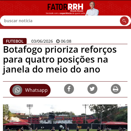
Buscar
FUTEBOL
03/06/2026
06:08
Botafogo prioriza reforços
para quatro posições na
janela do meio do ano
Whatsapp