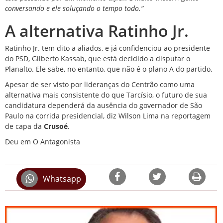
conversando e ele soluçando o tempo todo.”
A alternativa Ratinho Jr.
Ratinho Jr. tem dito a aliados, e já confidenciou ao presidente
do PSD, Gilberto Kassab, que está decidido a disputar o
Planalto. Ele sabe, no entanto, que não é o plano A do partido.
Apesar de ser visto por lideranças do Centrão como uma
alternativa mais consistente do que Tarcísio, o futuro de sua
candidatura dependerá da ausência do governador de São
Paulo na corrida presidencial, diz Wilson Lima
na reportagem
de capa da
Crusoé
.
Deu em O Antagonista
Whatsapp