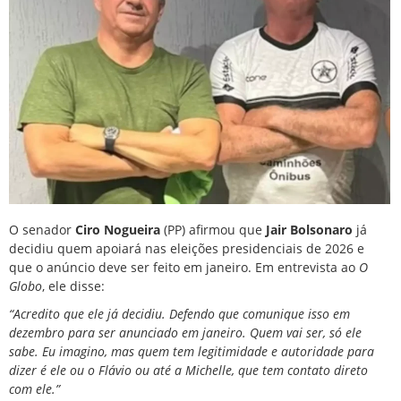
O senador
Ciro Nogueira
(PP) afirmou que
Jair Bolsonaro
já
decidiu quem apoiará nas eleições presidenciais de 2026 e
que o anúncio deve ser feito em janeiro. Em entrevista ao
O
Globo
, ele disse:
“Acredito que ele já decidiu. Defendo que comunique isso em
dezembro para ser anunciado em janeiro. Quem vai ser, só ele
sabe. Eu imagino, mas quem tem legitimidade e autoridade para
dizer é ele ou o Flávio ou até a Michelle, que tem contato direto
com ele.”