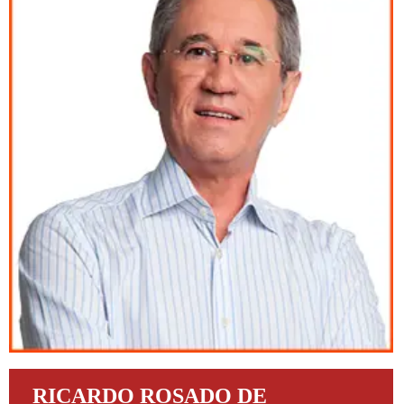
RICARDO ROSADO DE