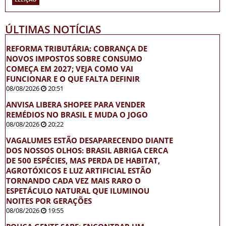
ÚLTIMAS NOTÍCIAS
REFORMA TRIBUTÁRIA: COBRANÇA DE
NOVOS IMPOSTOS SOBRE CONSUMO
COMEÇA EM 2027; VEJA COMO VAI
FUNCIONAR E O QUE FALTA DEFINIR
08/08/2026
20:51
ANVISA LIBERA SHOPEE PARA VENDER
REMÉDIOS NO BRASIL E MUDA O JOGO
08/08/2026
20:22
VAGALUMES ESTÃO DESAPARECENDO DIANTE
DOS NOSSOS OLHOS: BRASIL ABRIGA CERCA
DE 500 ESPÉCIES, MAS PERDA DE HABITAT,
AGROTÓXICOS E LUZ ARTIFICIAL ESTÃO
TORNANDO CADA VEZ MAIS RARO O
ESPETÁCULO NATURAL QUE ILUMINOU
NOITES POR GERAÇÕES
08/08/2026
19:55