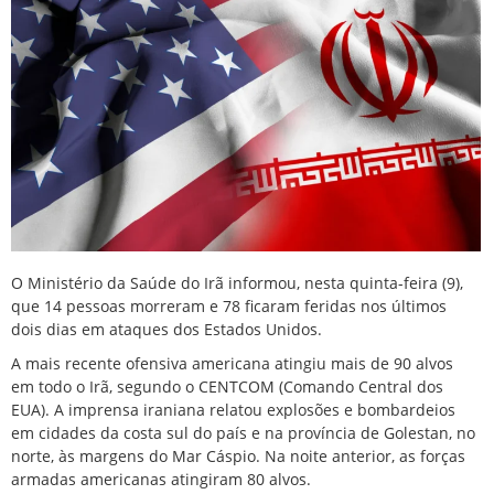
O Ministério da Saúde do Irã informou, nesta quinta-feira (9),
que 14 pessoas morreram e 78 ficaram feridas nos últimos
dois dias em ataques dos Estados Unidos.
A mais recente ofensiva americana atingiu mais de 90 alvos
em todo o Irã, segundo o CENTCOM (Comando Central dos
EUA). A imprensa iraniana relatou explosões e bombardeios
em cidades da costa sul do país e na província de Golestan, no
norte, às margens do Mar Cáspio. Na noite anterior, as forças
armadas americanas atingiram 80 alvos.