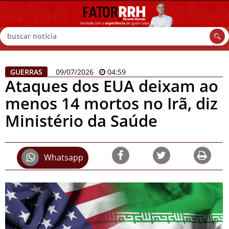
Buscar
GUERRAS
09/07/2026
04:59
Ataques dos EUA deixam ao
menos 14 mortos no Irã, diz
Ministério da Saúde
Whatsapp