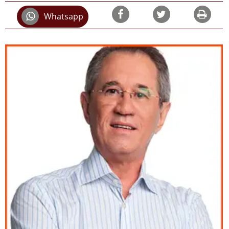
Whatsapp