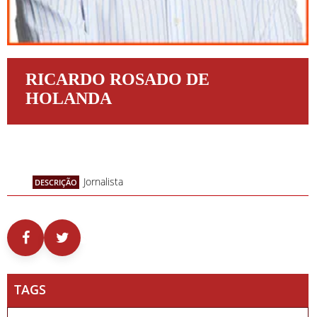
RICARDO ROSADO DE
HOLANDA
Jornalista
DESCRIÇÃO
TAGS