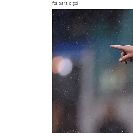
foi para o gol.