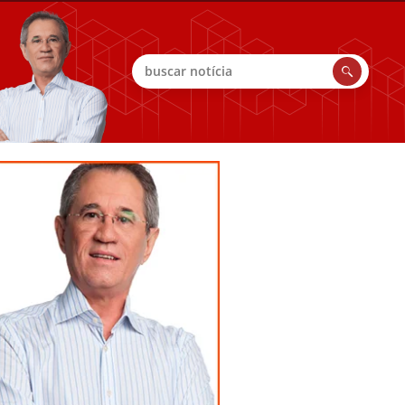
Buscar