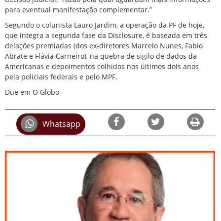
para eventual manifestação complementar.”
Segundo o colunista Lauro Jardim, a operação da PF de hoje,
que integra a segunda fase da Disclosure, é baseada em três
delações premiadas (dos ex-diretores Marcelo Nunes, Fabio
Abrate e Flávia Carneiro), na quebra de sigilo de dados da
Americanas e depoimentos colhidos nos últimos dois anos
pela policiais federais e pelo MPF.
Due em O Globo
Whatsapp