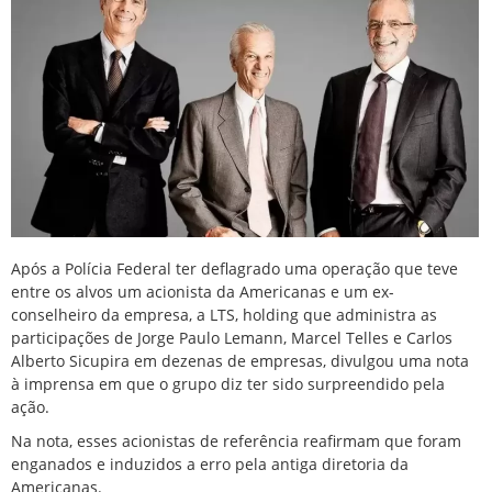
Após a Polícia Federal ter deflagrado uma
operação que teve
entre os alvos um acionista da Americanas
e um ex-
conselheiro da empresa, a LTS, holding que administra as
participações de Jorge Paulo Lemann, Marcel Telles e Carlos
Alberto Sicupira em dezenas de empresas, divulgou uma nota
à imprensa em que o grupo diz ter sido surpreendido pela
ação.
Na nota, esses acionistas de referência reafirmam que foram
enganados e induzidos a erro pela antiga diretoria da
Americanas.