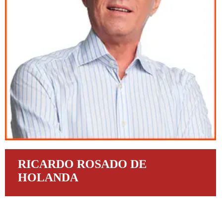
RICARDO ROSADO DE
HOLANDA