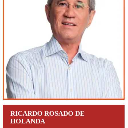
RICARDO ROSADO DE
HOLANDA