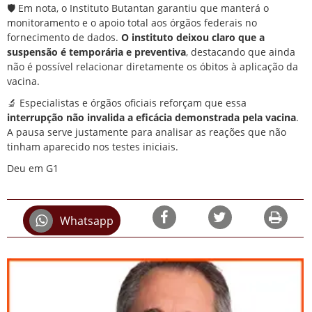
🛡️ Em nota, o Instituto Butantan garantiu que manterá o
monitoramento e o apoio total aos órgãos federais no
fornecimento de dados.
O instituto deixou claro que a
suspensão é temporária e preventiva
, destacando que ainda
não é possível relacionar diretamente os óbitos à aplicação da
vacina.
🔬 Especialistas e órgãos oficiais reforçam que essa
interrupção não invalida a eficácia demonstrada pela vacina
.
A pausa serve justamente para analisar as reações que não
tinham aparecido nos testes iniciais.
Deu em G1
Whatsapp