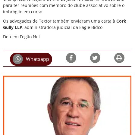
para ter reuniões com membro do clube associativo sobre o
imbróglio em curso.
Os advogados de Textor também enviaram uma carta à
Cork
Gully LLP
, administradora judicial da Eagle Bidco.
Deu em Fogão Net
Whatsapp