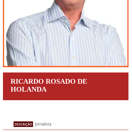
RICARDO ROSADO DE
HOLANDA
Jornalista
DESCRIÇÃO