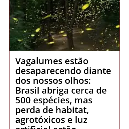
Vagalumes estão
desaparecendo diante
dos nossos olhos:
Brasil abriga cerca de
500 espécies, mas
perda de habitat,
agrotóxicos e luz