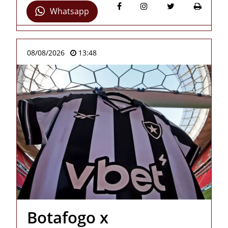
Whatsapp
08/08/2026
13:48
Botafogo x