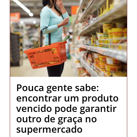
Pouca gente sabe:
encontrar um produto
vencido pode garantir
outro de graça no
supermercado