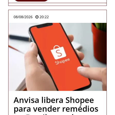
08/08/2026
20:22
Anvisa libera Shopee
para vender remédios