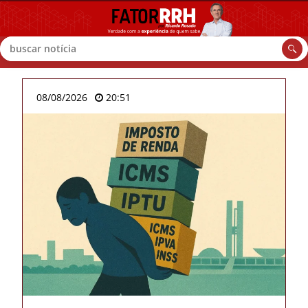
Buscar
08/08/2026
20:51