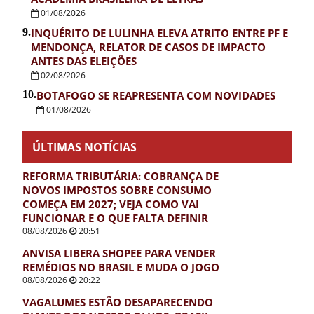
01/08/2026
9.
INQUÉRITO DE LULINHA ELEVA ATRITO ENTRE PF E
MENDONÇA, RELATOR DE CASOS DE IMPACTO
ANTES DAS ELEIÇÕES
02/08/2026
10.
BOTAFOGO SE REAPRESENTA COM NOVIDADES
01/08/2026
ÚLTIMAS NOTÍCIAS
REFORMA TRIBUTÁRIA: COBRANÇA DE
NOVOS IMPOSTOS SOBRE CONSUMO
COMEÇA EM 2027; VEJA COMO VAI
FUNCIONAR E O QUE FALTA DEFINIR
08/08/2026
20:51
ANVISA LIBERA SHOPEE PARA VENDER
REMÉDIOS NO BRASIL E MUDA O JOGO
08/08/2026
20:22
VAGALUMES ESTÃO DESAPARECENDO