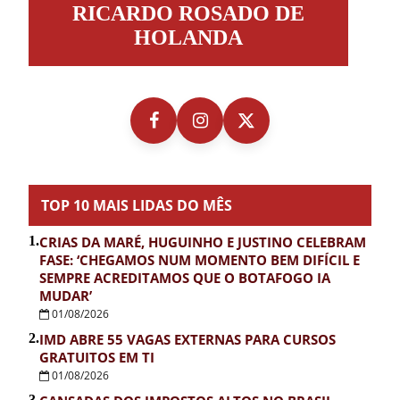
RICARDO ROSADO DE
Rosado
de
HOLANDA
Holanda
TOP 10 MAIS LIDAS DO MÊS
1.
CRIAS DA MARÉ, HUGUINHO E JUSTINO CELEBRAM
FASE: ‘CHEGAMOS NUM MOMENTO BEM DIFÍCIL E
SEMPRE ACREDITAMOS QUE O BOTAFOGO IA
MUDAR’
01/08/2026
2.
IMD ABRE 55 VAGAS EXTERNAS PARA CURSOS
GRATUITOS EM TI
01/08/2026
3.