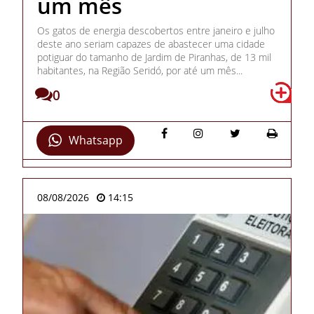
um mês
Os gatos de energia descobertos entre janeiro e julho
deste ano seriam capazes de abastecer uma cidade
potiguar do tamanho de Jardim de Piranhas, de 13 mil
habitantes, na Região Seridó, por até um mês...
0
Whatsapp
08/08/2026
14:15