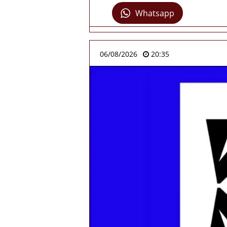
Whatsapp
06/08/2026
20:35