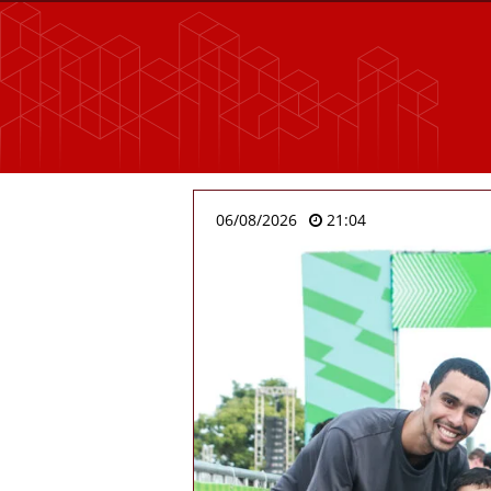
06/08/2026
21:04