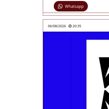
Whatsapp
06/08/2026
20:35