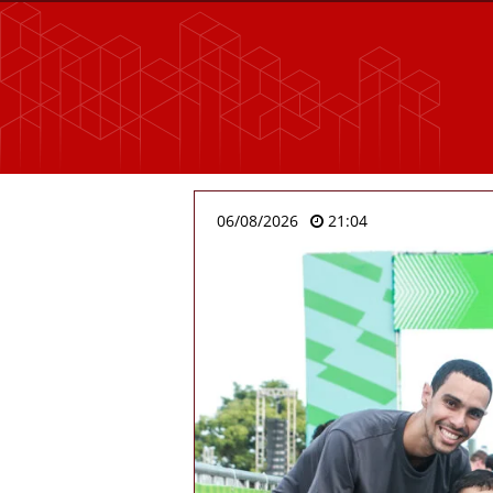
06/08/2026
21:04