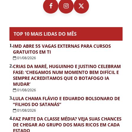
TOP 10 MAIS LIDAS DO MÊS
1.
IMD ABRE 55 VAGAS EXTERNAS PARA CURSOS
GRATUITOS EM TI
01/08/2026
2.
CRIAS DA MARÉ, HUGUINHO E JUSTINO CELEBRAM
FASE: ‘CHEGAMOS NUM MOMENTO BEM DIFÍCIL E
SEMPRE ACREDITAMOS QUE O BOTAFOGO IA
MUDAR’
01/08/2026
3.
LULA CHAMA FLÁVIO E EDUARDO BOLSONARO DE
“FILHOS DO SATANÁS”
01/08/2026
4.
FAZ PARTE DA CLASSE MÉDIA? VEJA SUAS CHANCES
DE CHEGAR AO GRUPO DOS MAIS RICOS EM CADA
ESTADO