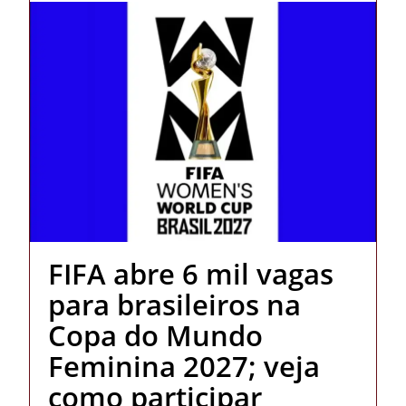
FIFA abre 6 mil vagas
para brasileiros na
Copa do Mundo
Feminina 2027; veja
como participar