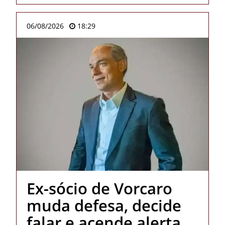
06/08/2026
18:29
Ex-sócio de Vorcaro
muda defesa, decide
falar e acende alerta