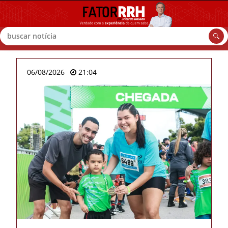
Buscar
06/08/2026
21:04