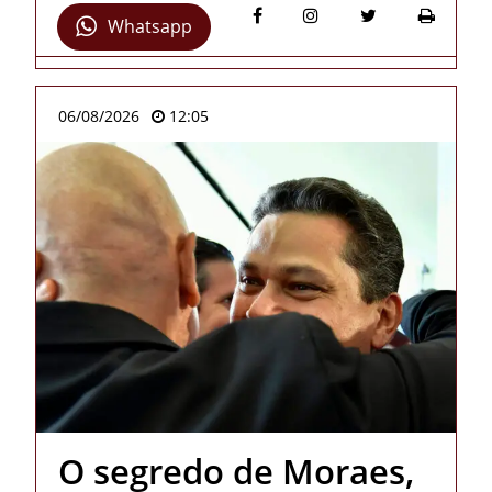
Whatsapp
06/08/2026
12:05
O segredo de Moraes,