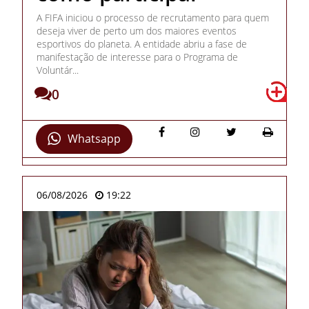
A FIFA iniciou o processo de recrutamento para quem
deseja viver de perto um dos maiores eventos
esportivos do planeta. A entidade abriu a fase de
manifestação de interesse para o Programa de
Voluntár...
0
Whatsapp
06/08/2026
19:22