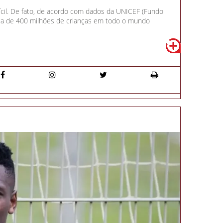
ícil. De fato, de acordo com dados da UNICEF (Fundo
rca de 400 milhões de crianças em todo o mundo