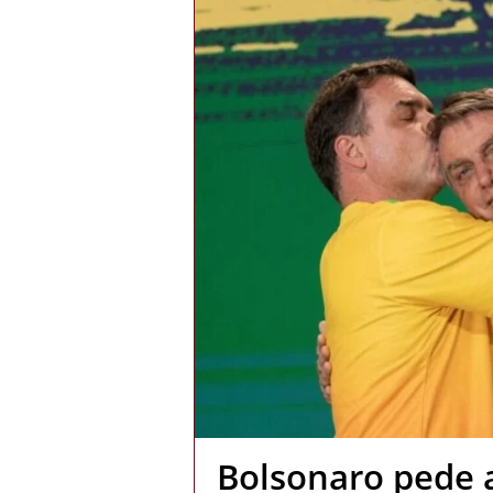
Bolsonaro pede 