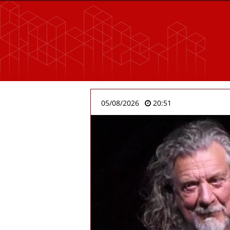
05/08/2026
20:51