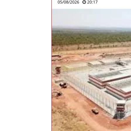
05/08/2026
20:17