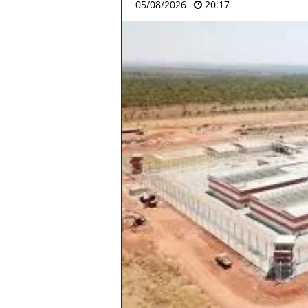
05/08/2026
20:17