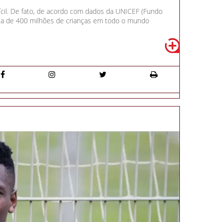
ícil. De fato, de acordo com dados da UNICEF (Fundo
rca de 400 milhões de crianças em todo o mundo