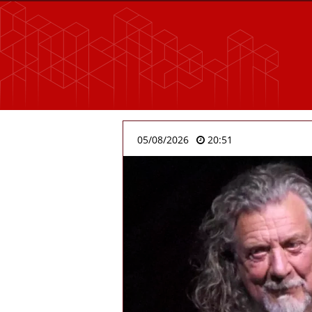
05/08/2026
20:51