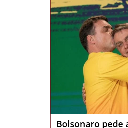
Bolsonaro pede 