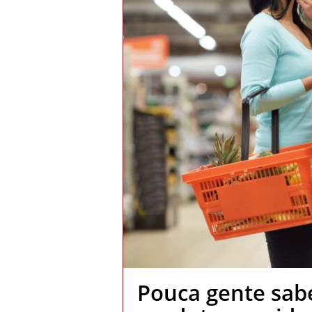
Pouca gente sab