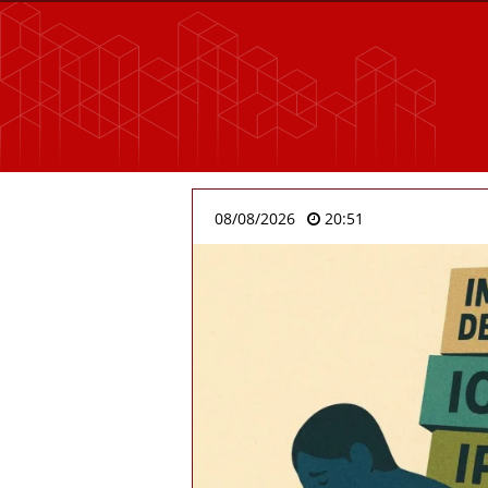
08/08/2026
20:51