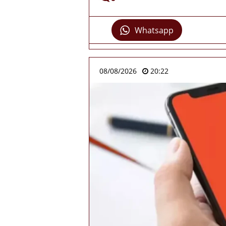
Whatsapp
08/08/2026
20:22