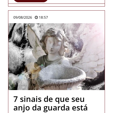
09/08/2026
18:57
7 sinais de que seu
anjo da guarda está