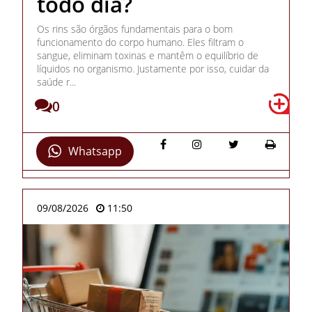
todo dia?
Os rins são órgãos fundamentais para o bom
funcionamento do corpo humano. Eles filtram o
sangue, eliminam toxinas e mantêm o equilíbrio de
líquidos no organismo. Justamente por isso, cuidar da
saúde r...
0
Whatsapp
09/08/2026
11:50