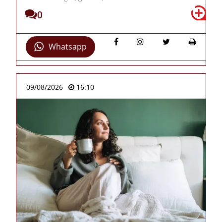
0
Whatsapp
09/08/2026
16:10