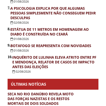
01/08/2026
7.
A PSICOLOGIA EXPLICA POR QUE ALGUMAS
PESSOAS SIMPLESMENTE NÃO CONSEGUEM PEDIR
DESCULPAS
02/08/2026
8.
ESTÁTUA DE 11 METROS EM HOMENAGEM AO
DIABO É CONSTRUÍDA NO CEARÁ
01/08/2026
9.
BOTAFOGO SE REAPRESENTA COM NOVIDADES
01/08/2026
10.
INQUÉRITO DE LULINHA ELEVA ATRITO ENTRE PF
E MENDONÇA, RELATOR DE CASOS DE IMPACTO
ANTES DAS ELEIÇÕES
02/08/2026
ÚLTIMAS NOTÍCIAS
SECA NO RIO DANÚBIO REVELA MOTO
DAS FORÇAS NAZISTAS E OS RESTOS
MORTAIS DE DOIS SOLDADOS