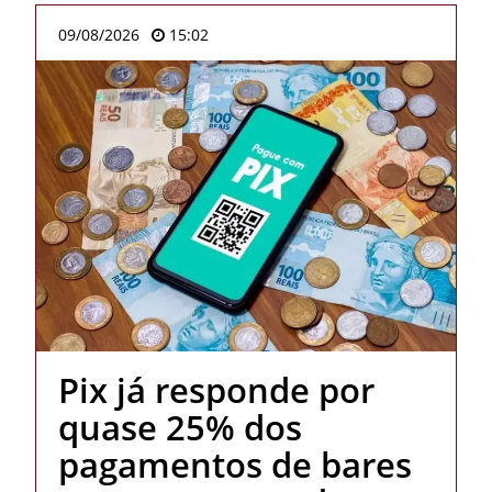
09/08/2026
15:02
Pix já responde por
quase 25% dos
pagamentos de bares