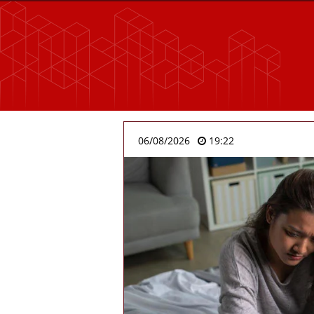
06/08/2026
19:22