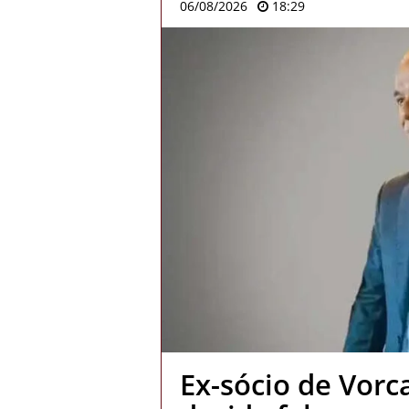
06/08/2026
18:29
Ex-sócio de Vorc