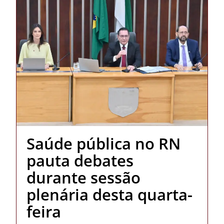
Saúde pública no RN
pauta debates
durante sessão
plenária desta quarta-
feira