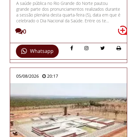
A saúde pública no Rio Grande do Norte pautou
grande parte dos pronunciamentos realizados durante
a sessão plenária desta quarta-feira (5), data em que é
celebrado o Dia Nacional da Saúde. Entre os te...
0
Whatsapp
05/08/2026
20:17