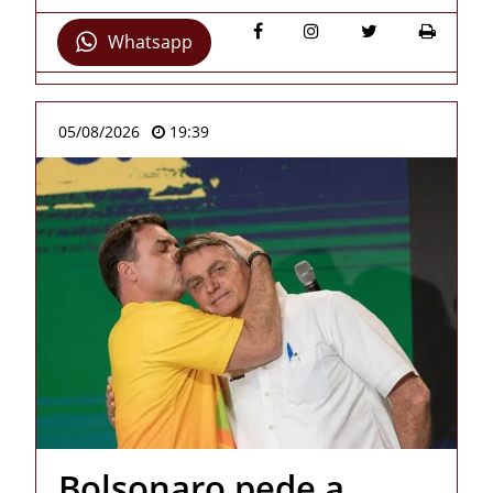
Whatsapp
05/08/2026
19:39
Bolsonaro pede a