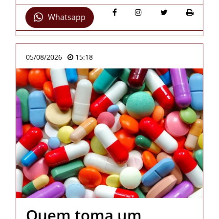
Whatsapp
05/08/2026
15:18
Quem toma um