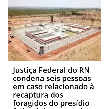
Justiça Federal do RN
condena seis pessoas
em caso relacionado à
recaptura dos
foragidos do presídio