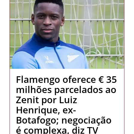
Flamengo oferece € 35
milhões parcelados ao
Zenit por Luiz
Henrique, ex-
Botafogo; negociação
é complexa, diz TV