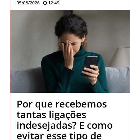
05/08/2026
12:49
Por que recebemos
tantas ligações
indesejadas? E como
evitar esse tipo de