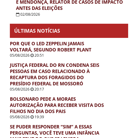
E MENDONÇA, RELATOR DE CASOS DE IMPACTO
ANTES DAS ELEIÇÕES
02/08/2026
ÚLTIMAS NOTÍCIAS
POR QUE O LED ZEPPELIN JAMAIS
VOLTARÁ, SEGUNDO ROBERT PLANT
05/08/2026
20:51
JUSTIÇA FEDERAL DO RN CONDENA SEIS
PESSOAS EM CASO RELACIONADO À
RECAPTURA DOS FORAGIDOS DO
PRESÍDIO FEDERAL DE MOSSORÓ
05/08/2026
20:17
BOLSONARO PEDE A MORAES
AUTORIZAÇÃO PARA RECEBER VISITA DOS
FILHOS NO DIA DOS PAIS
05/08/2026
19:39
SE PUDER RESPONDER “SIM” A ESSAS
PERGUNTAS, VOCÊ TEVE UMA INFÂNCIA