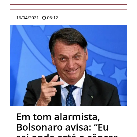
16/04/2021
06:12
Em tom alarmista,
Bolsonaro avisa: “Eu