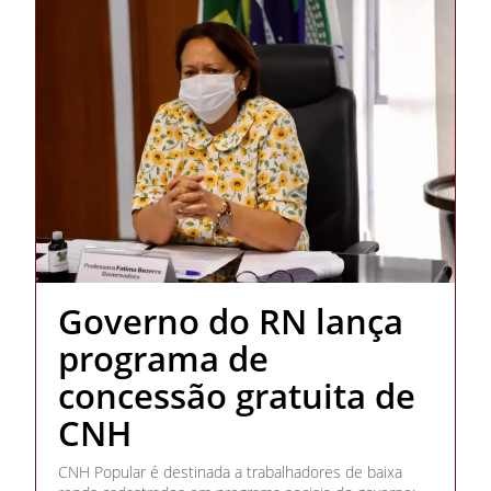
Governo do RN lança
programa de
concessão gratuita de
CNH
CNH Popular é destinada a trabalhadores de baixa