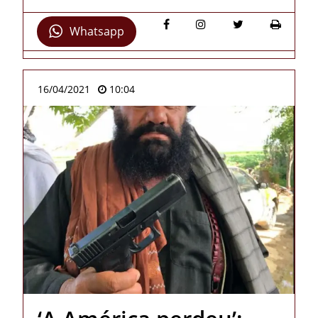
Whatsapp
16/04/2021
10:04