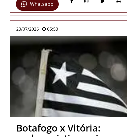
Whatsapp
23/07/2026
05:53
Botafogo x Vitória: