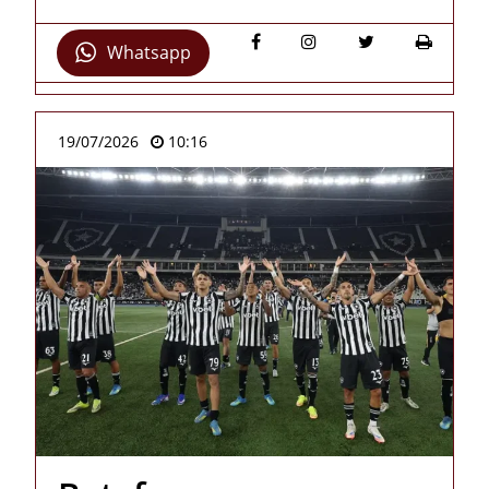
Whatsapp
19/07/2026
10:16