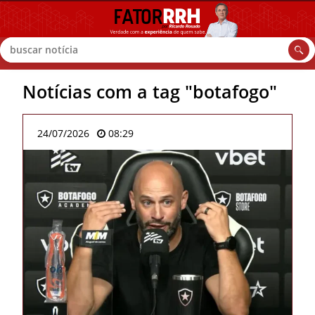
Buscar
Notícias com a tag "botafogo"
24/07/2026
08:29