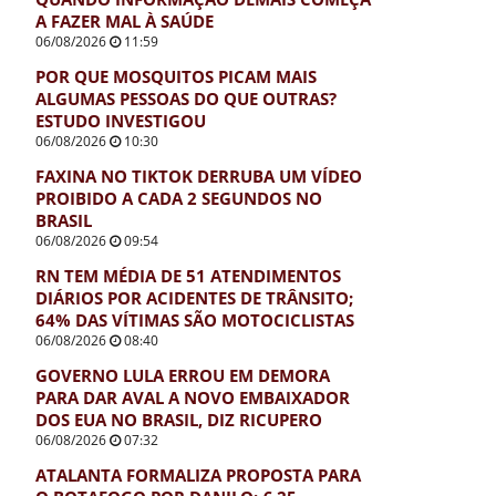
A FAZER MAL À SAÚDE
06/08/2026
11:59
POR QUE MOSQUITOS PICAM MAIS
ALGUMAS PESSOAS DO QUE OUTRAS?
ESTUDO INVESTIGOU
06/08/2026
10:30
FAXINA NO TIKTOK DERRUBA UM VÍDEO
PROIBIDO A CADA 2 SEGUNDOS NO
BRASIL
06/08/2026
09:54
RN TEM MÉDIA DE 51 ATENDIMENTOS
DIÁRIOS POR ACIDENTES DE TRÂNSITO;
64% DAS VÍTIMAS SÃO MOTOCICLISTAS
06/08/2026
08:40
GOVERNO LULA ERROU EM DEMORA
PARA DAR AVAL A NOVO EMBAIXADOR
DOS EUA NO BRASIL, DIZ RICUPERO
06/08/2026
07:32
ATALANTA FORMALIZA PROPOSTA PARA