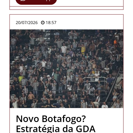
20/07/2026
18:57
Novo Botafogo?
Estratégia da GDA