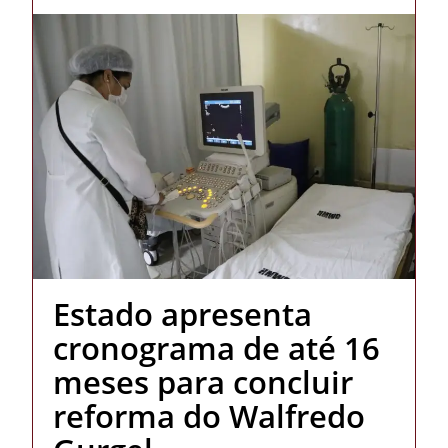
Estado apresenta
cronograma de até 16
meses para concluir
reforma do Walfredo