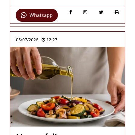
Whatsapp
05/07/2026
12:27