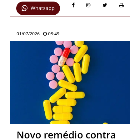
Whatsapp
01/07/2026
08:49
Novo remédio contra