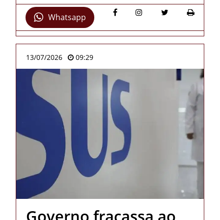
Whatsapp
13/07/2026
09:29
Governo fracassa ao