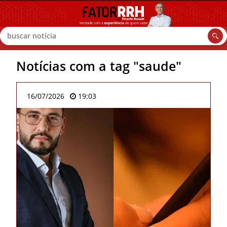
Buscar
Notícias com a tag "saude"
16/07/2026
19:03