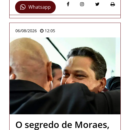
Whatsapp
06/08/2026
12:05
O segredo de Moraes,