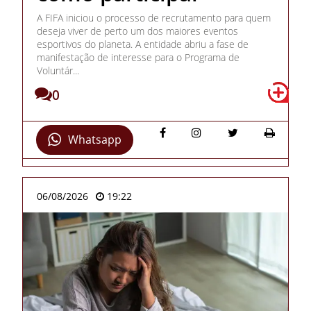
A FIFA iniciou o processo de recrutamento para quem
deseja viver de perto um dos maiores eventos
esportivos do planeta. A entidade abriu a fase de
manifestação de interesse para o Programa de
Voluntár...
0
Whatsapp
06/08/2026
19:22