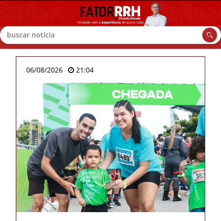
Buscar
06/08/2026
21:04