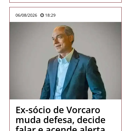
06/08/2026
18:29
Ex-sócio de Vorcaro
muda defesa, decide
falar e acende alerta