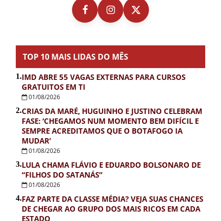
TOP 10 MAIS LIDAS DO MÊS
1.
IMD ABRE 55 VAGAS EXTERNAS PARA CURSOS
GRATUITOS EM TI
01/08/2026
2.
CRIAS DA MARÉ, HUGUINHO E JUSTINO CELEBRAM
FASE: ‘CHEGAMOS NUM MOMENTO BEM DIFÍCIL E
SEMPRE ACREDITAMOS QUE O BOTAFOGO IA
MUDAR’
01/08/2026
3.
LULA CHAMA FLÁVIO E EDUARDO BOLSONARO DE
“FILHOS DO SATANÁS”
01/08/2026
4.
FAZ PARTE DA CLASSE MÉDIA? VEJA SUAS CHANCES
DE CHEGAR AO GRUPO DOS MAIS RICOS EM CADA
ESTADO