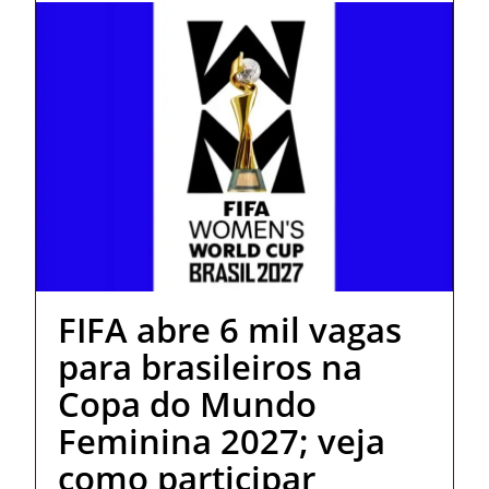
FIFA abre 6 mil vagas
para brasileiros na
Copa do Mundo
Feminina 2027; veja
como participar