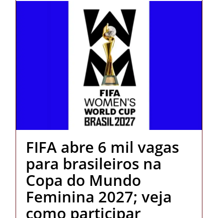
FIFA abre 6 mil vagas
para brasileiros na
Copa do Mundo
Feminina 2027; veja
como participar