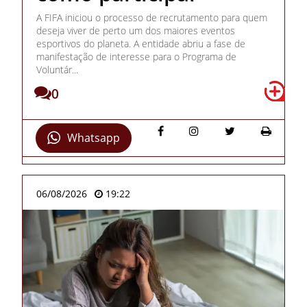
A FIFA iniciou o processo de recrutamento para quem
deseja viver de perto um dos maiores eventos
esportivos do planeta. A entidade abriu a fase de
manifestação de interesse para o Programa de
Voluntár...
0
Whatsapp
06/08/2026
19:22