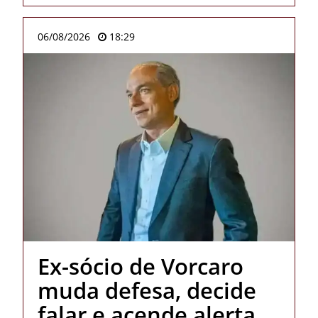
06/08/2026
18:29
Ex-sócio de Vorcaro
muda defesa, decide
falar e acende alerta