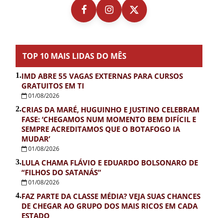
TOP 10 MAIS LIDAS DO MÊS
1.
IMD ABRE 55 VAGAS EXTERNAS PARA CURSOS
GRATUITOS EM TI
01/08/2026
2.
CRIAS DA MARÉ, HUGUINHO E JUSTINO CELEBRAM
FASE: ‘CHEGAMOS NUM MOMENTO BEM DIFÍCIL E
SEMPRE ACREDITAMOS QUE O BOTAFOGO IA
MUDAR’
01/08/2026
3.
LULA CHAMA FLÁVIO E EDUARDO BOLSONARO DE
“FILHOS DO SATANÁS”
01/08/2026
4.
FAZ PARTE DA CLASSE MÉDIA? VEJA SUAS CHANCES
DE CHEGAR AO GRUPO DOS MAIS RICOS EM CADA
ESTADO