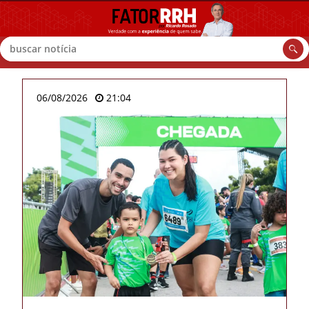
Buscar
06/08/2026
21:04