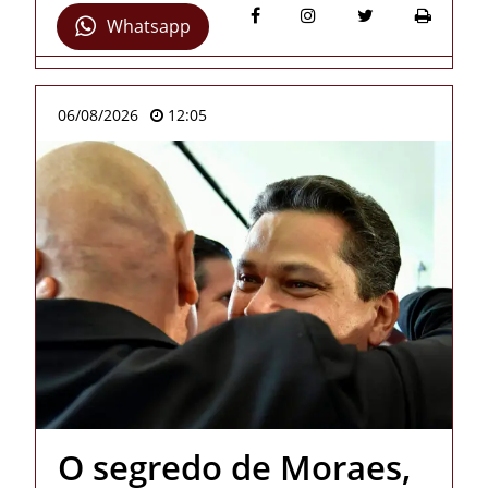
Whatsapp
06/08/2026
12:05
O segredo de Moraes,